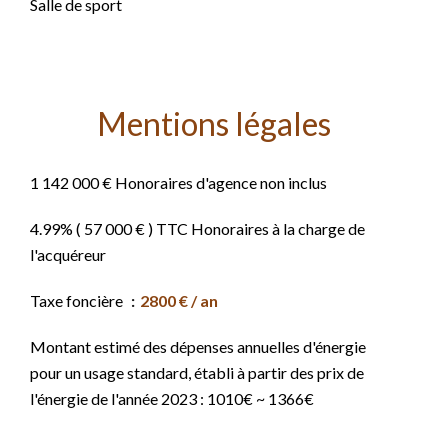
Salle de sport
Mentions légales
1 142 000 € Honoraires d'agence non inclus
4.99% ( 57 000 € ) TTC Honoraires à la charge de
l'acquéreur
Taxe foncière
2800 € / an
Montant estimé des dépenses annuelles d'énergie
pour un usage standard, établi à partir des prix de
l'énergie de l'année 2023 : 1010€ ~ 1366€