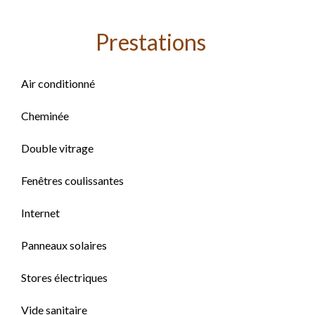
Prestations
Air conditionné
Cheminée
Double vitrage
Fenêtres coulissantes
Internet
Panneaux solaires
Stores électriques
Vide sanitaire