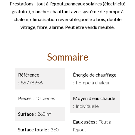
Prestations : tout à l'égout, panneaux solaires (électricité
gratuite), plancher chauffant avec système de pompe à
chaleur, climatisation réversible, poêle à bois, double
vitrage, fibre, alarme. Peut être vendu meublé.
Sommaire
Référence
Énergie de chauffage
85776956
Pompe à chaleur
Pièces
10 pièces
Moyen d'eau chaude
Individuelle
Surface
260 m²
Eaux usées
Tout à
Surface totale
360
l'égout