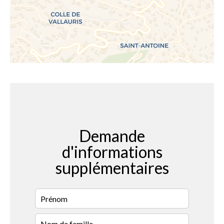
Demande
d'informations
supplémentaires