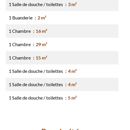
1 Salle de douche / toilettes
3 m²
1 Buanderie
2 m²
1 Chambre
16 m²
1 Chambre
29 m²
1 Chambre
15 m²
1 Salle de douche / toilettes
4 m²
1 Salle de douche / toilettes
4 m²
1 Salle de douche / toilettes
5 m²