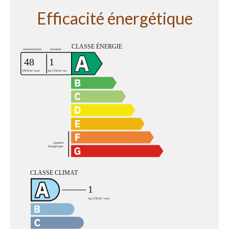
Efficacité énergétique