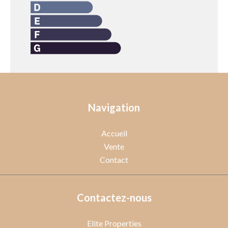
Navigation
Accueil
Vente
Contact
Contactez-nous
Elite Properties