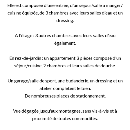
Elle est composée d'une entrée, d'un séjour/salle à manger/
cuisine équipée, de 3 chambres avec leurs salles d'eau et un
dressing.
A l'étage : 3 autres chambres avec leurs salles d'eau
également.
En rez-de-jardin : un appartement 3 pièces composé d'un
séjour/cuisine, 2 chambres et leurs salles de douche.
Un garage/salle de sport, une budanderie, un dressing et un
atelier complètent le bien.
De nombreuses places de stationnement.
Vue dégagée jusqu'aux montagnes, sans vis-à-vis et à
proximité de toutes commodités.