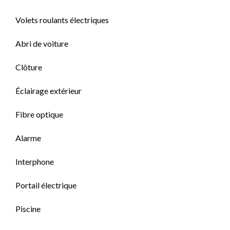
Volets roulants électriques
Abri de voiture
Clôture
Éclairage extérieur
Fibre optique
Alarme
Interphone
Portail électrique
Piscine