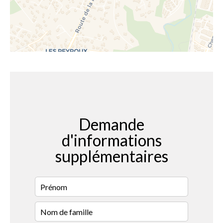
Demande
d'informations
supplémentaires