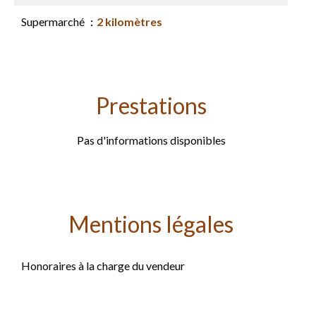
Supermarché
2 kilomètres
Prestations
Pas d'informations disponibles
Mentions légales
Honoraires à la charge du vendeur