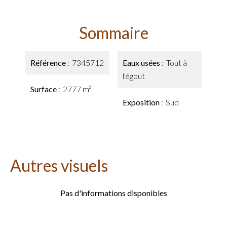
Sommaire
Référence
7345712
Eaux usées
Tout à
l'égout
Surface
2777 m²
Exposition
Sud
Autres visuels
Pas d'informations disponibles