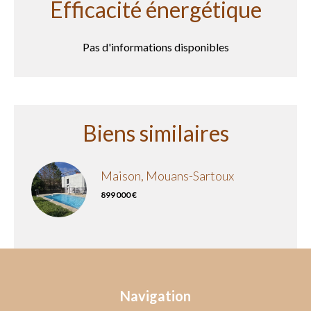
Efficacité énergétique
Pas d'informations disponibles
Biens similaires
Maison, Mouans-Sartoux
899 000 €
Navigation