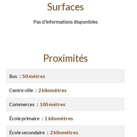
Surfaces
Pas d'informations disponibles
Proximités
Bus
50 mètres
Centre ville
2 kilomètres
Commerces
100 mètres
École primaire
1 kilomètres
École secondaire
2 kilomètres