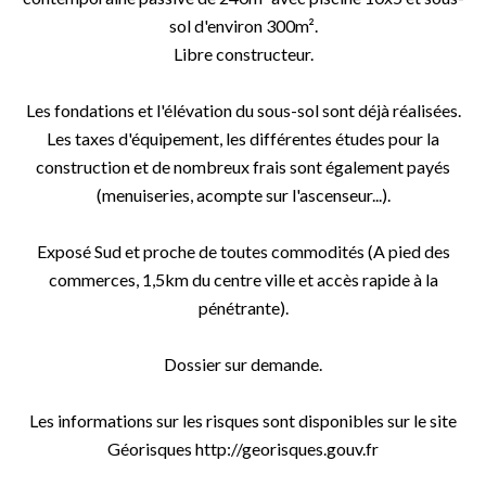
sol d'environ 300m².
Libre constructeur.
Les fondations et l'élévation du sous-sol sont déjà réalisées.
Les taxes d'équipement, les différentes études pour la
construction et de nombreux frais sont également payés
(menuiseries, acompte sur l'ascenseur...).
Exposé Sud et proche de toutes commodités (A pied des
commerces, 1,5km du centre ville et accès rapide à la
pénétrante).
Dossier sur demande.
Les informations sur les risques sont disponibles sur le site
Géorisques http://georisques.gouv.fr