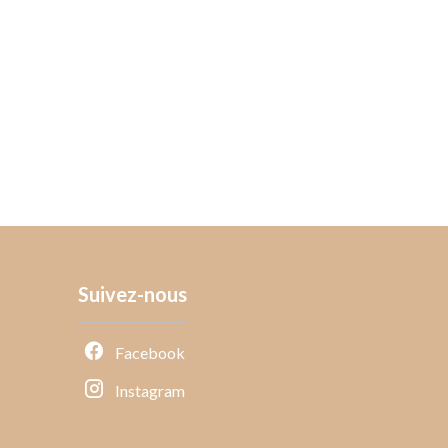
Suivez-nous
Facebook
Instagram