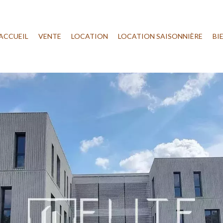
ACCUEIL
VENTE
LOCATION
LOCATION SAISONNIÈRE
BI