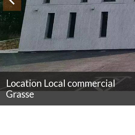
Location Local commercial
Grasse