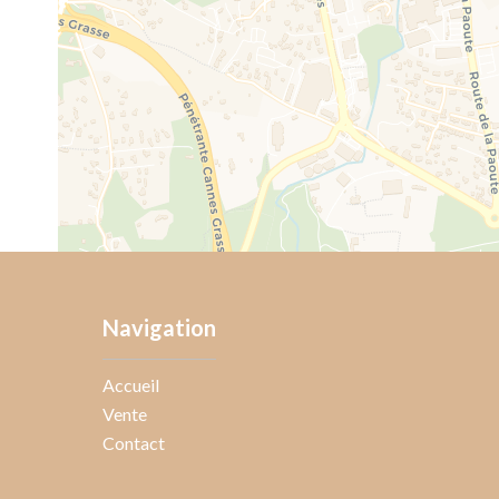
Navigation
Accueil
Vente
Contact