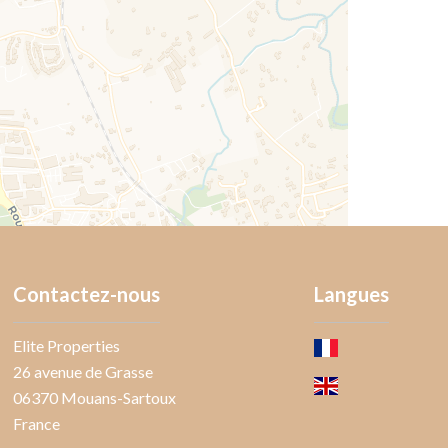
Contactez-nous
Langues
Elite Properties
26 avenue de Grasse
06370
Mouans-Sartoux
France