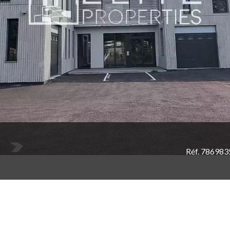
Réf. 786983