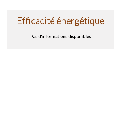
Efficacité énergétique
Pas d'informations disponibles