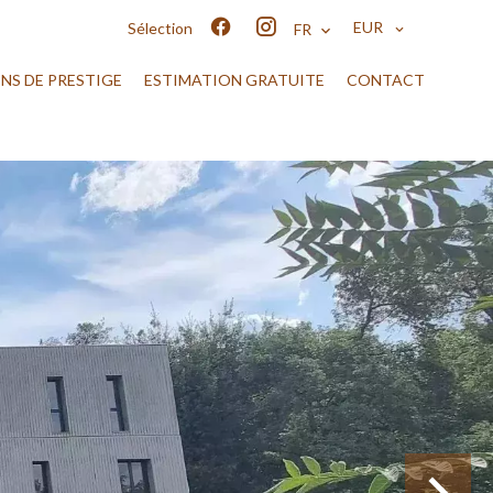
EUR
Sélection
FR
ENS DE PRESTIGE
ESTIMATION GRATUITE
CONTACT