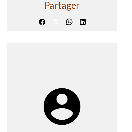
Partager