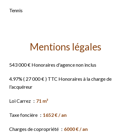
Tennis
Mentions légales
543 000 € Honoraires d'agence non inclus
4.97% ( 27 000 € ) TTC Honoraires à la charge de
l'acquéreur
Loi Carrez
71 m²
Taxe foncière
1652 € / an
Charges de copropriété
6000 € / an