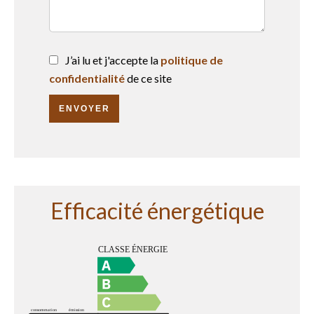
J’ai lu et j'accepte la
politique de
confidentialité
de ce site
ENVOYER
Efficacité énergétique