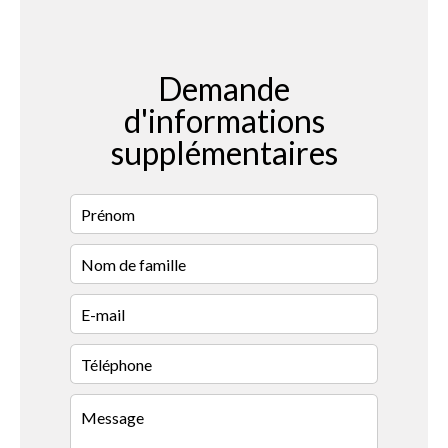
Demande
d'informations
supplémentaires