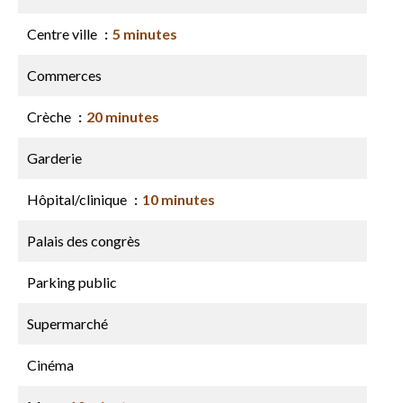
Centre ville
5 minutes
Commerces
Crèche
20 minutes
Garderie
Hôpital/clinique
10 minutes
Palais des congrès
Parking public
Supermarché
Cinéma