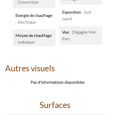
Convecteur
Exposition
Sud-
Énergie de chauffage
ouest
Electrique
Vue
Dégagée Mer
Moyen de chauffage
Parc
Individuel
Autres visuels
Pas d'informations disponibles
Surfaces