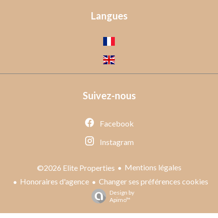
Langues
Suivez-nous
Facebook
Instagram
Mentions légales
©2026 Elite Properties
Honoraires d'agence
Changer ses préférences cookies
Design by
Apimo™