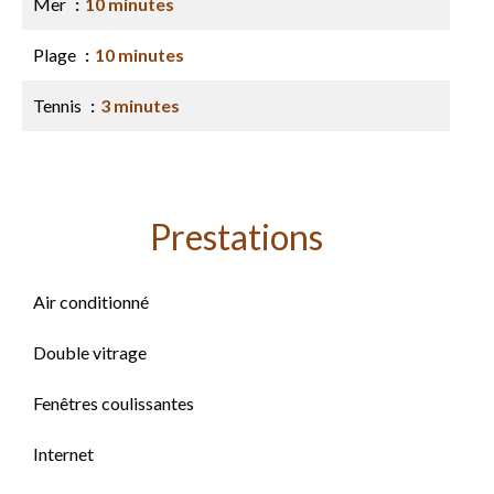
Mer
10 minutes
Plage
10 minutes
Tennis
3 minutes
Prestations
Air conditionné
Double vitrage
Fenêtres coulissantes
Internet