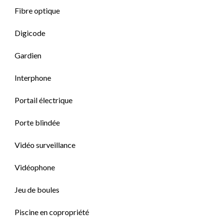
Fibre optique
Digicode
Gardien
Interphone
Portail électrique
Porte blindée
Vidéo surveillance
Vidéophone
Jeu de boules
Piscine en copropriété