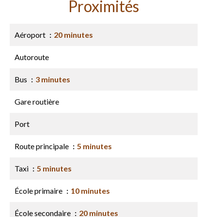
Proximités
Aéroport
20 minutes
Autoroute
Bus
3 minutes
Gare routière
Port
Route principale
5 minutes
Taxi
5 minutes
École primaire
10 minutes
École secondaire
20 minutes