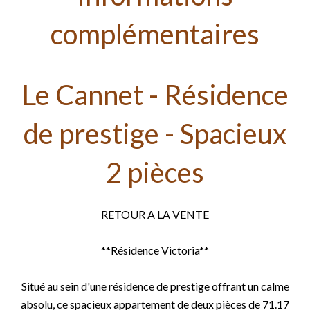
complémentaires
Le Cannet - Résidence
de prestige - Spacieux
2 pièces
RETOUR A LA VENTE
**Résidence Victoria**
Situé au sein d'une résidence de prestige offrant un calme
absolu, ce spacieux appartement de deux pièces de 71.17