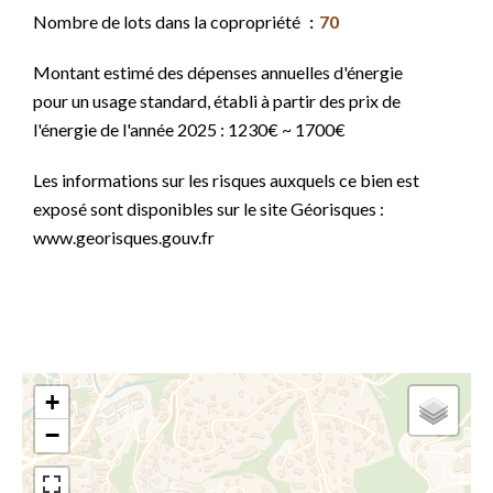
Nombre de lots dans la copropriété
70
Montant estimé des dépenses annuelles d'énergie
pour un usage standard, établi à partir des prix de
l'énergie de l'année 2025 : 1230€ ~ 1700€
Les informations sur les risques auxquels ce bien est
exposé sont disponibles sur le site Géorisques :
www.georisques.gouv.fr
+
−