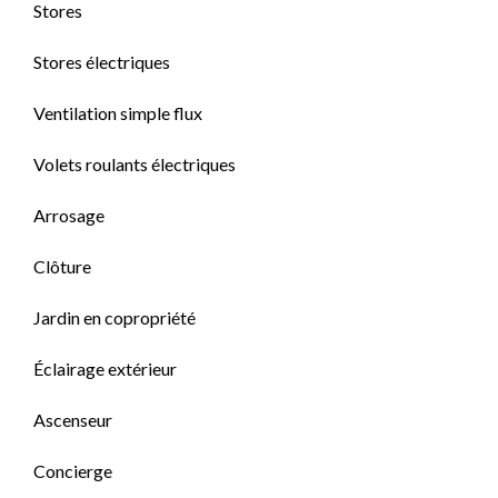
Stores
Stores électriques
Ventilation simple flux
Volets roulants électriques
Arrosage
Clôture
Jardin en copropriété
Éclairage extérieur
Ascenseur
Concierge