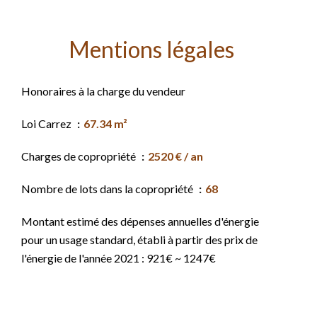
Mentions légales
Honoraires à la charge du vendeur
Loi Carrez
67.34 m²
Charges de copropriété
2520 € / an
Nombre de lots dans la copropriété
68
Montant estimé des dépenses annuelles d'énergie
pour un usage standard, établi à partir des prix de
l'énergie de l'année 2021 : 921€ ~ 1247€