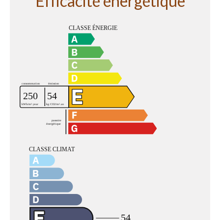
Efficacité énergétique