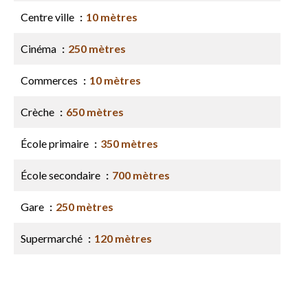
Centre ville
10 mètres
Cinéma
250 mètres
Commerces
10 mètres
Crèche
650 mètres
École primaire
350 mètres
École secondaire
700 mètres
Gare
250 mètres
Supermarché
120 mètres