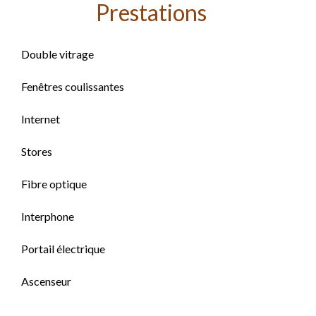
Prestations
Double vitrage
Fenêtres coulissantes
Internet
Stores
Fibre optique
Interphone
Portail électrique
Ascenseur