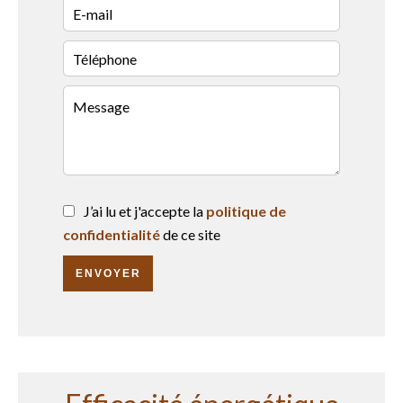
J’ai lu et j'accepte la
politique de
confidentialité
de ce site
ENVOYER