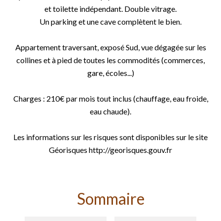
et toilette indépendant. Double vitrage.
Un parking et une cave complètent le bien.
Appartement traversant, exposé Sud, vue dégagée sur les
collines et à pied de toutes les commodités (commerces,
gare, écoles...)
Charges : 210€ par mois tout inclus (chauffage, eau froide,
eau chaude).
Les informations sur les risques sont disponibles sur le site
Géorisques http://georisques.gouv.fr
Sommaire