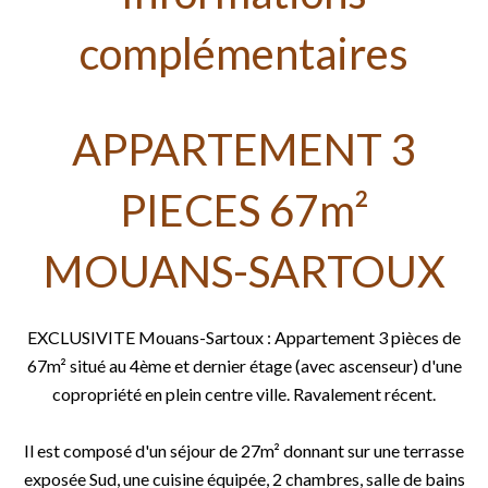
complémentaires
APPARTEMENT 3
PIECES 67m²
MOUANS-SARTOUX
EXCLUSIVITE Mouans-Sartoux : Appartement 3 pièces de
67m² situé au 4ème et dernier étage (avec ascenseur) d'une
copropriété en plein centre ville. Ravalement récent.
Il est composé d'un séjour de 27m² donnant sur une terrasse
exposée Sud, une cuisine équipée, 2 chambres, salle de bains