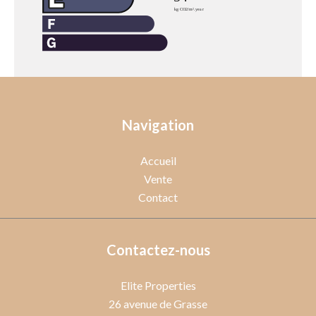
Navigation
Accueil
Vente
Contact
Contactez-nous
Elite Properties
26 avenue de Grasse