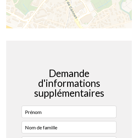
Demande
d'informations
supplémentaires