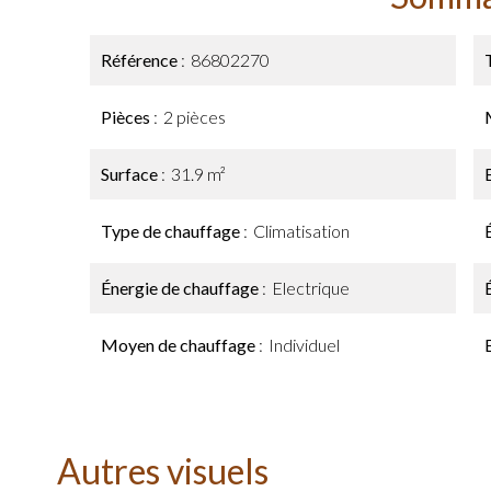
Référence
86802270
Pièces
2 pièces
Surface
31.9 m²
Type de chauffage
Climatisation
Énergie de chauffage
Electrique
Moyen de chauffage
Individuel
Autres visuels