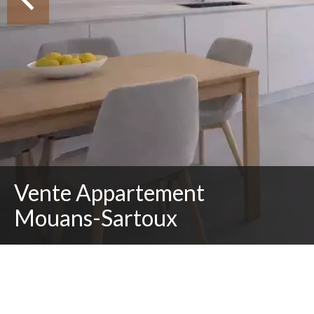
Vente Appartement
Mouans-Sartoux