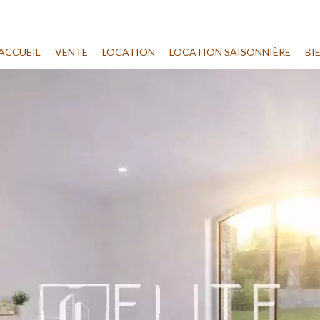
ACCUEIL
VENTE
LOCATION
LOCATION SAISONNIÈRE
BI