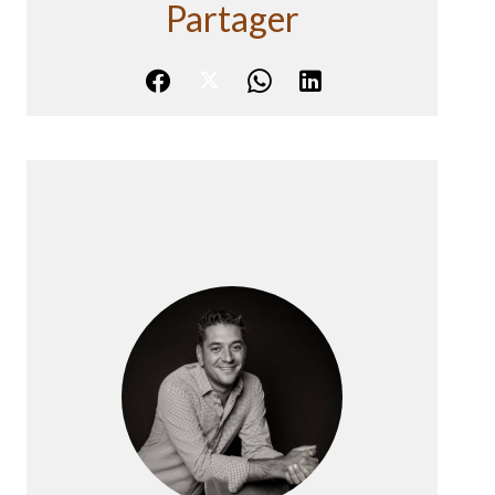
Partager