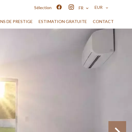
EUR
Sélection
FR
ENS DE PRESTIGE
ESTIMATION GRATUITE
CONTACT