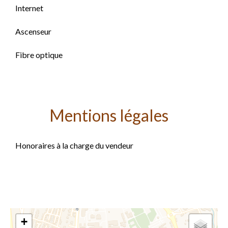
Internet
Ascenseur
Fibre optique
Mentions légales
Honoraires à la charge du vendeur
+