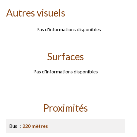
Autres visuels
Pas d'informations disponibles
Surfaces
Pas d'informations disponibles
Proximités
Bus
220 mètres