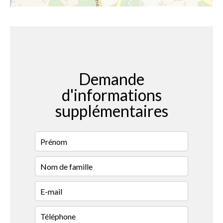
Demande
d'informations
supplémentaires