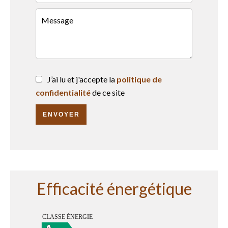
J’ai lu et j'accepte la
politique de
confidentialité
de ce site
ENVOYER
Efficacité énergétique