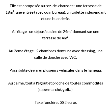
Elle est composée au rez-de-chaussée : une terrasse de
18m², une entrée (avec coin bureau), un toilette indépendant
et une buanderie.
A l'étage : un séjour/cuisine de 24m² donnant sur une
terrasse de 4m².
Au 2ème étage : 2 chambres dont une avec dressing, une
salle de douche avec WC.
Possibilité de garer plusieurs véhicules dans le hameau.
Au calme, tout à l'égout et proche de toutes commodités
(supermarché, golf...).
Taxe foncière : 382 euros