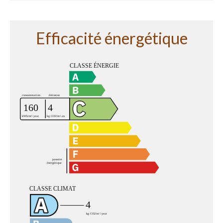
Efficacité énergétique