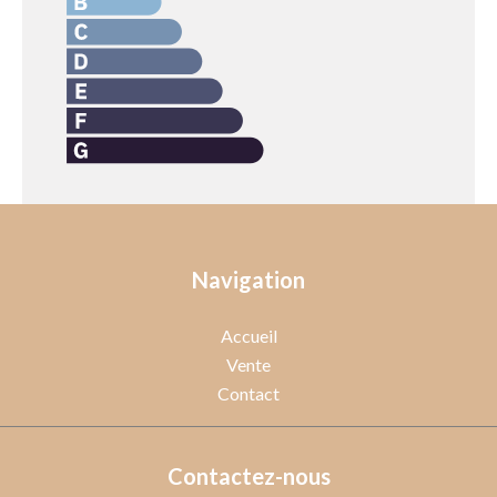
Navigation
Accueil
Vente
Contact
Contactez-nous