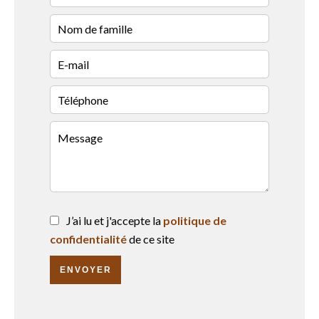
J’ai lu et j'accepte la
politique de
confidentialité
de ce site
ENVOYER