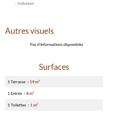
Individuel
Autres visuels
Pas d'informations disponibles
Surfaces
1 Terrasse
19 m²
1 Entrée
8 m²
1 Toilettes
1 m²