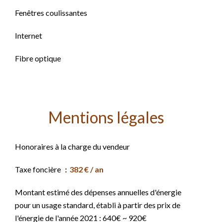
Fenêtres coulissantes
Internet
Fibre optique
Mentions légales
Honoraires à la charge du vendeur
Taxe foncière
382 € / an
Montant estimé des dépenses annuelles d'énergie
pour un usage standard, établi à partir des prix de
l'énergie de l'année 2021 : 640€ ~ 920€