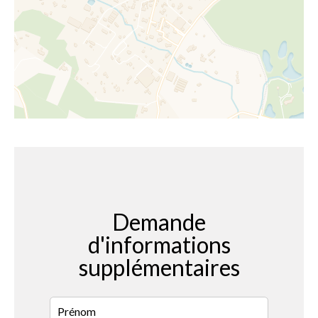
Demande
d'informations
supplémentaires