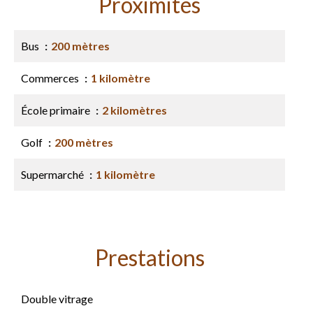
Proximités
Bus
200 mètres
Commerces
1 kilomètre
École primaire
2 kilomètres
Golf
200 mètres
Supermarché
1 kilomètre
Prestations
Double vitrage