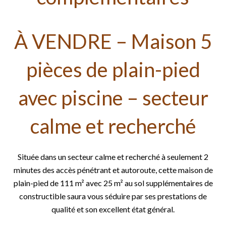
À VENDRE – Maison 5
pièces de plain-pied
avec piscine – secteur
calme et recherché
Située dans un secteur calme et recherché à seulement 2
minutes des accès pénétrant et autoroute, cette maison de
plain-pied de 111 m² avec 25 m² au sol supplémentaires de
constructible saura vous séduire par ses prestations de
qualité et son excellent état général.