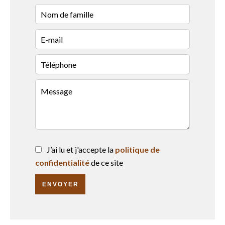
J’ai lu et j'accepte la
politique de
confidentialité
de ce site
ENVOYER