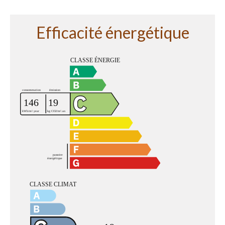
Efficacité énergétique