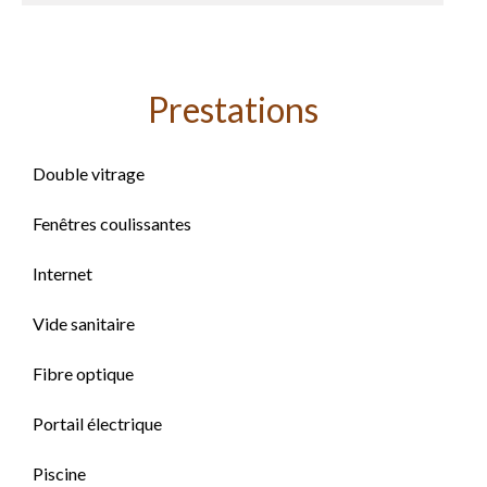
Prestations
Double vitrage
Fenêtres coulissantes
Internet
Vide sanitaire
Fibre optique
Portail électrique
Piscine