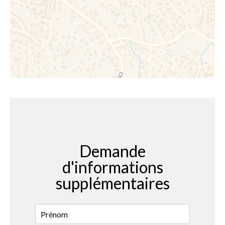
Demande
d'informations
supplémentaires