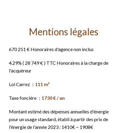
Mentions légales
670 251 € Honoraires d'agence non inclus
4.29% ( 28 749 € ) TTC Honoraires à la charge de
l'acquéreur
Loi Carrez
111 m²
Taxe foncière
1730 € / an
Montant estimé des dépenses annuelles d'énergie
pour un usage standard, établi à partir des prix de
l'énergie de l'année 2023 : 1410€ ~ 1908€