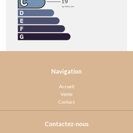
Navigation
Accueil
Vente
Contact
Contactez-nous