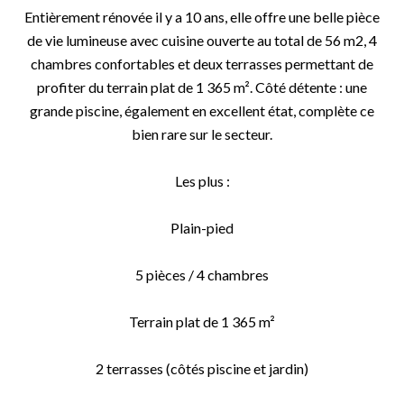
Entièrement rénovée il y a 10 ans, elle offre une belle pièce
de vie lumineuse avec cuisine ouverte au total de 56 m2, 4
chambres confortables et deux terrasses permettant de
profiter du terrain plat de 1 365 m². Côté détente : une
grande piscine, également en excellent état, complète ce
bien rare sur le secteur.
Les plus :
Plain-pied
5 pièces / 4 chambres
Terrain plat de 1 365 m²
2 terrasses (côtés piscine et jardin)