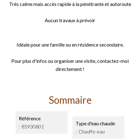
Très calme mais accès rapide à la pénétrante et autoroute
Aucun travaux à prévoir
Idéale pour une famille ou en résidence secondaire.
Pour plus d'infos ou organiser une visite, contactez-moi
directement !
Sommaire
Référence
Type d'eau chaude
85930801
Chauffe-eau