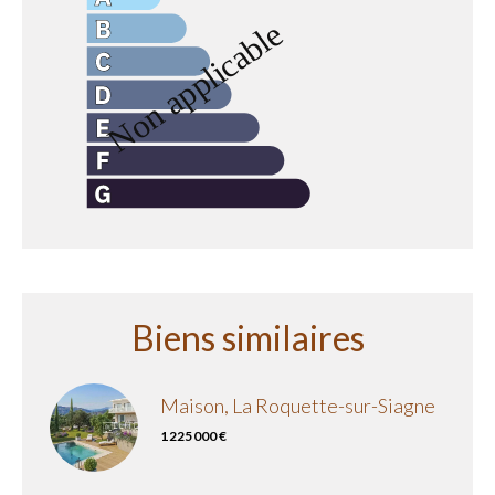
Biens similaires
Maison, La Roquette-sur-Siagne
1 225 000 €