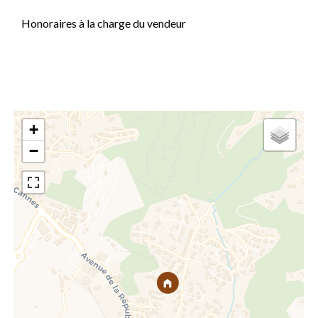
Honoraires à la charge du vendeur
+
−