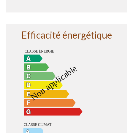
Efficacité énergétique