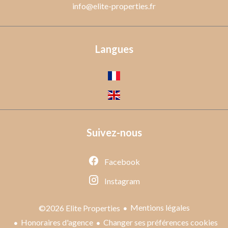
info@elite-properties.fr
Langues
Suivez-nous
Facebook
Instagram
Mentions légales
©2026 Elite Properties
Honoraires d'agence
Changer ses préférences cookies