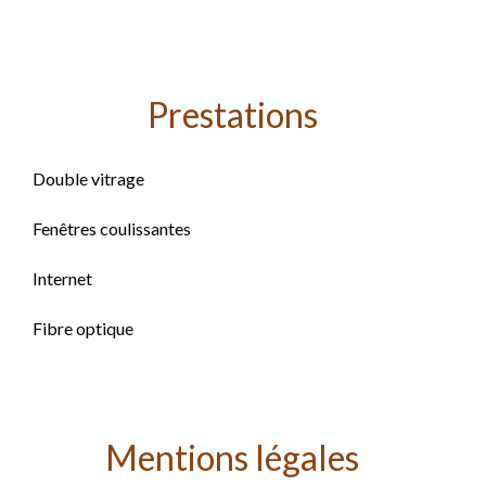
Prestations
Double vitrage
Fenêtres coulissantes
Internet
Fibre optique
Mentions légales