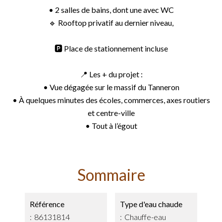
• 2 salles de bains, dont une avec WC
🔹 Rooftop privatif au dernier niveau,
🅿️ Place de stationnement incluse
📍 Les + du projet :
• Vue dégagée sur le massif du Tanneron
• À quelques minutes des écoles, commerces, axes routiers
et centre-ville
• Tout à l’égout
Sommaire
Référence
Type d'eau chaude
86131814
Chauffe-eau