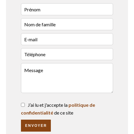
J’ai lu et j'accepte la
politique de
confidentialité
de ce site
ENVOYER