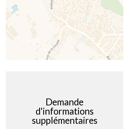
Demande
d'informations
supplémentaires