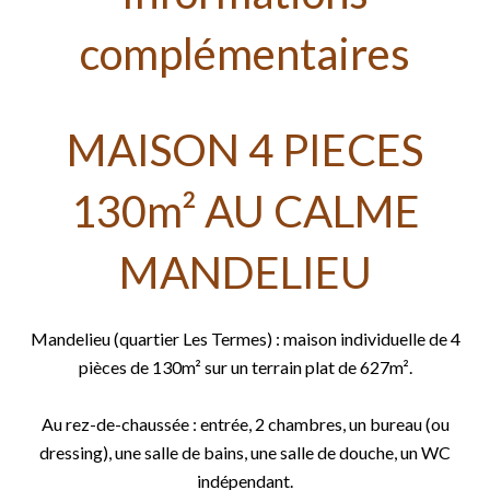
complémentaires
MAISON 4 PIECES
130m² AU CALME
MANDELIEU
Mandelieu (quartier Les Termes) : maison individuelle de 4
pièces de 130m² sur un terrain plat de 627m².
Au rez-de-chaussée : entrée, 2 chambres, un bureau (ou
dressing), une salle de bains, une salle de douche, un WC
indépendant.