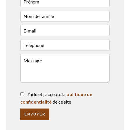
J’ai lu et j'accepte la
politique de
confidentialité
de ce site
ENVOYER