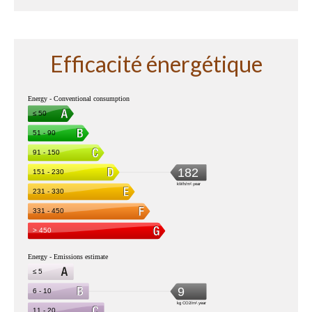
Efficacité énergétique