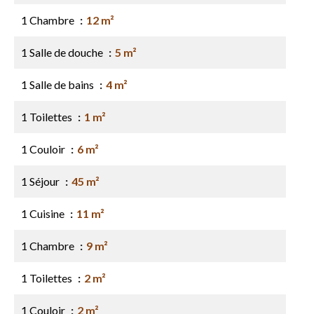
1 Chambre
12 m²
1 Salle de douche
5 m²
1 Salle de bains
4 m²
1 Toilettes
1 m²
1 Couloir
6 m²
1 Séjour
45 m²
1 Cuisine
11 m²
1 Chambre
9 m²
1 Toilettes
2 m²
1 Couloir
2 m²