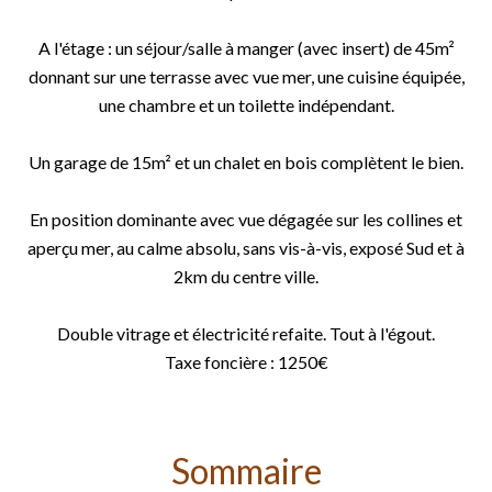
A l'étage : un séjour/salle à manger (avec insert) de 45m²
donnant sur une terrasse avec vue mer, une cuisine équipée,
une chambre et un toilette indépendant.
Un garage de 15m² et un chalet en bois complètent le bien.
En position dominante avec vue dégagée sur les collines et
aperçu mer, au calme absolu, sans vis-à-vis, exposé Sud et à
2km du centre ville.
Double vitrage et électricité refaite. Tout à l'égout.
Taxe foncière : 1250€
Sommaire