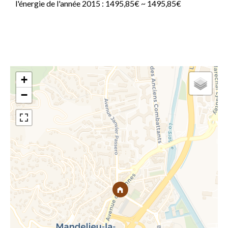
l'énergie de l'année 2015 : 1495,85€ ~ 1495,85€
+
−