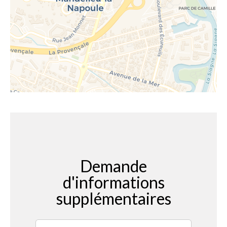
Demande
d'informations
supplémentaires