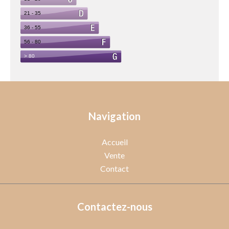
Navigation
Accueil
Vente
Contact
Contactez-nous