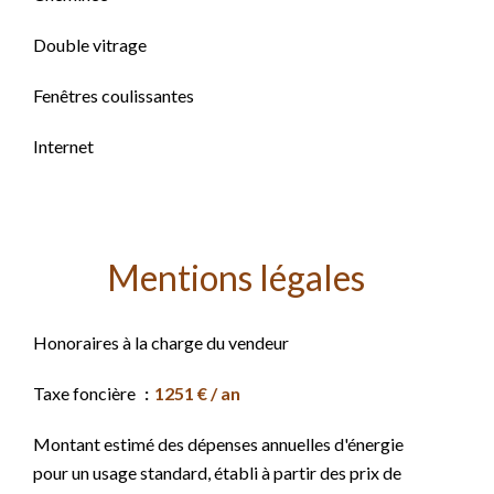
Double vitrage
Fenêtres coulissantes
Internet
Mentions légales
Honoraires à la charge du vendeur
Taxe foncière
1251 € / an
Montant estimé des dépenses annuelles d'énergie
pour un usage standard, établi à partir des prix de