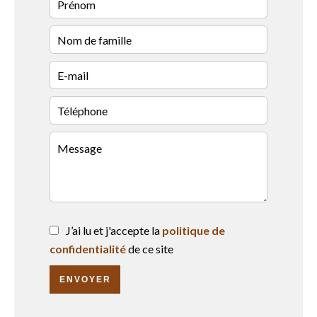
J’ai lu et j'accepte la
politique de
confidentialité
de ce site
ENVOYER