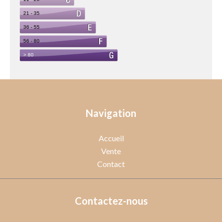
Navigation
Accueil
Vente
Contact
Contactez-nous