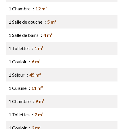
1 Chambre
12 m²
1 Salle de douche
5 m²
1 Salle de bains
4 m²
1 Toilettes
1 m²
1 Couloir
6 m²
1 Séjour
45 m²
1 Cuisine
11 m²
1 Chambre
9 m²
1 Toilettes
2 m²
1 Couloir
2 m²