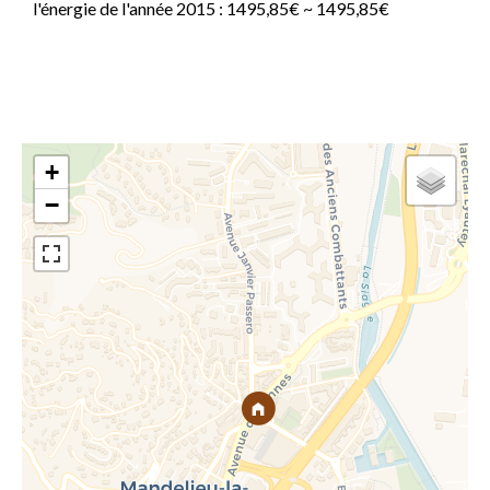
l'énergie de l'année 2015 : 1495,85€ ~ 1495,85€
+
−