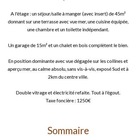
A l'étage : un séjour/salle à manger (avec insert) de 45m²
donnant sur une terrasse avec vue mer, une cuisine équipée,
une chambre et un toilette indépendant.
Un garage de 15m² et un chalet en bois complètent le bien.
En position dominante avec vue dégagée sur les collines et
aperçu mer, au calme absolu, sans vis-à-vis, exposé Sud et à
2km du centre ville.
Double vitrage et électricité refaite. Tout à l'égout.
Taxe foncière : 1250€
Sommaire