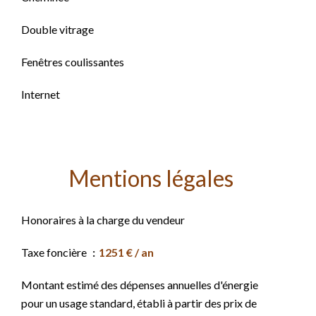
Double vitrage
Fenêtres coulissantes
Internet
Mentions légales
Honoraires à la charge du vendeur
Taxe foncière
1251 € / an
Montant estimé des dépenses annuelles d'énergie
pour un usage standard, établi à partir des prix de