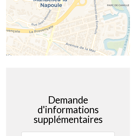
Demande
d'informations
supplémentaires