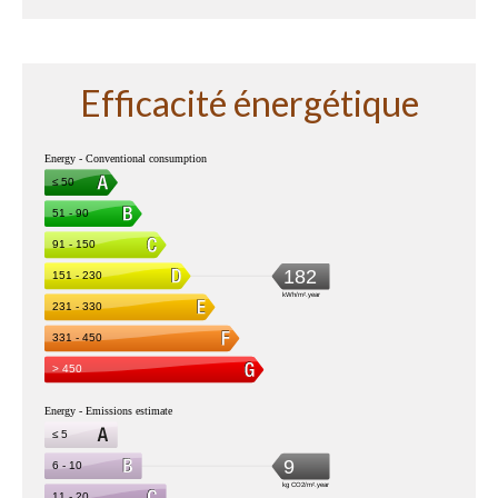
Efficacité énergétique