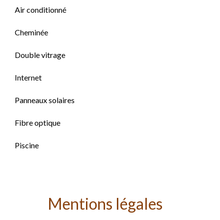
Air conditionné
Cheminée
Double vitrage
Internet
Panneaux solaires
Fibre optique
Piscine
Mentions légales