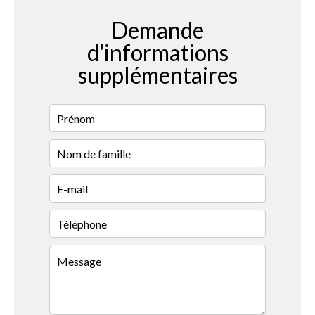
Demande
d'informations
supplémentaires