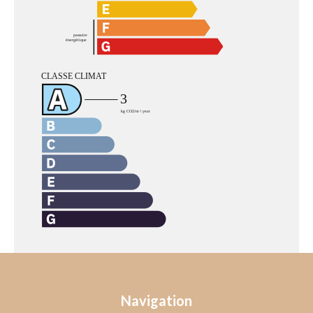
Navigation