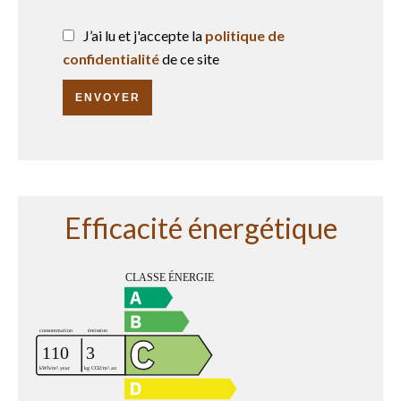
J’ai lu et j'accepte la
politique de
confidentialité
de ce site
ENVOYER
Efficacité énergétique