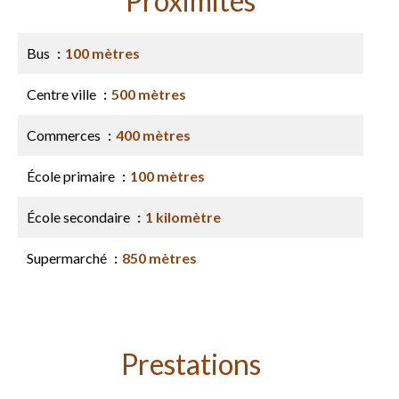
Proximités
Bus
100 mètres
Centre ville
500 mètres
Commerces
400 mètres
École primaire
100 mètres
École secondaire
1 kilomètre
Supermarché
850 mètres
Prestations