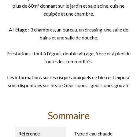
plus de 60m² donnant sur le jardin et sa piscine, cuisine
équipée et une chambre.
A l'étage : 3 chambres, un bureau, un dressing, une salle de
bains et une salle de douche.
Prestations : tout à l'égout, double vitrage, fibre et à pied de
toutes les commodités.
Les informations sur les risques auxquels ce bien est exposé
sont disponibles sur le site Géorisques : georisques.gouv.fr
Sommaire
Référence
Type d'eau chaude