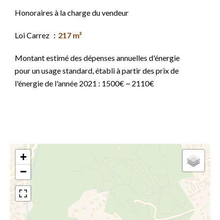
Honoraires à la charge du vendeur
Loi Carrez
217 m²
Montant estimé des dépenses annuelles d'énergie
pour un usage standard, établi à partir des prix de
l'énergie de l'année 2021 : 1500€ ~ 2110€
+
−