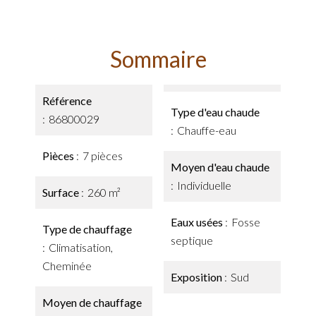
Sommaire
Référence
Type d'eau chaude
86800029
Chauffe-eau
Pièces
7 pièces
Moyen d'eau chaude
Individuelle
Surface
260 m²
Eaux usées
Fosse
Type de chauffage
septique
Climatisation,
Cheminée
Exposition
Sud
Moyen de chauffage