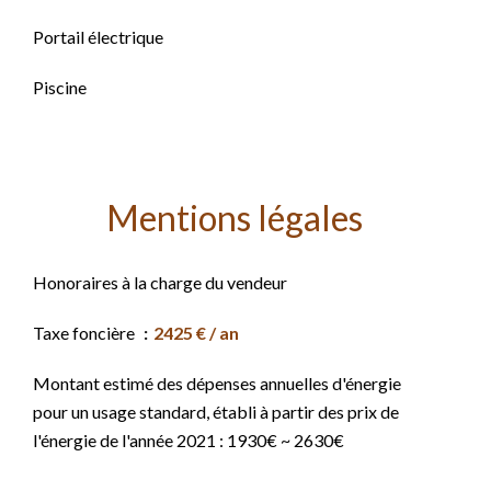
Portail électrique
Piscine
Mentions légales
Honoraires à la charge du vendeur
Taxe foncière
2425 € / an
Montant estimé des dépenses annuelles d'énergie
pour un usage standard, établi à partir des prix de
l'énergie de l'année 2021 : 1930€ ~ 2630€