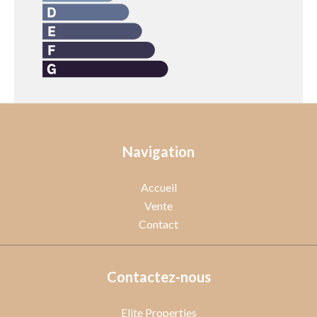
Navigation
Accueil
Vente
Contact
Contactez-nous
Elite Properties