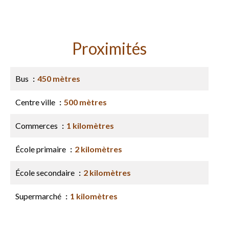
Proximités
Bus
450 mètres
Centre ville
500 mètres
Commerces
1 kilomètres
École primaire
2 kilomètres
École secondaire
2 kilomètres
Supermarché
1 kilomètres