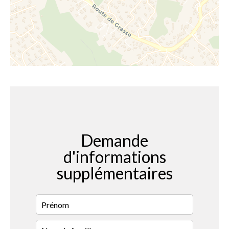
Demande
d'informations
supplémentaires