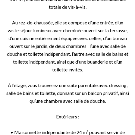
totale de vis-à-vis.
Au rez-de-chaussée, elle se compose d’une entrée, d’un
vaste séjour lumineux avec cheminée ouvert sur la terrasse,
d’une cuisine entièrement équipée avec cellier, d’un bureau
ouvert sur le jardin, de deux chambres : l’une avec salle de
douche et toilette indépendant, l’autre avec salle de bains et
toilette indépendant, ainsi que d’une buanderie et d’un
toilette invités.
À l’étage, vous trouverez une suite parentale avec dressing,
salle de bains et toilette, donnant sur un balcon privatif, ainsi
qu’une chambre avec salle de douche.
Extérieurs :
• Maisonnette indépendante de 24 m² pouvant servir de