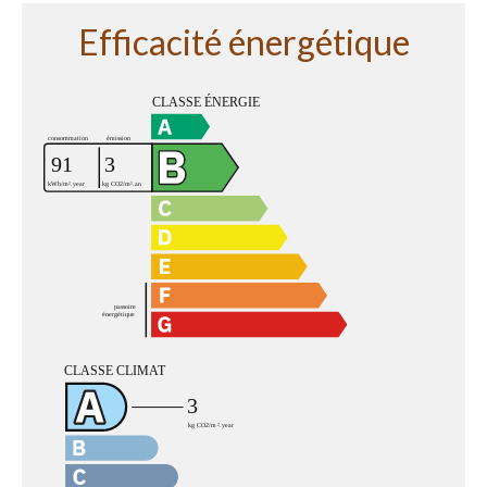
Efficacité énergétique