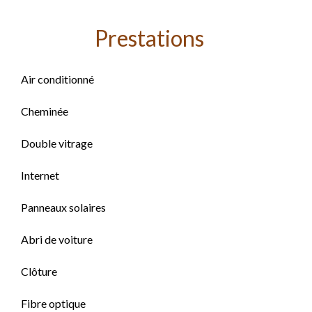
Prestations
Air conditionné
Cheminée
Double vitrage
Internet
Panneaux solaires
Abri de voiture
Clôture
Fibre optique