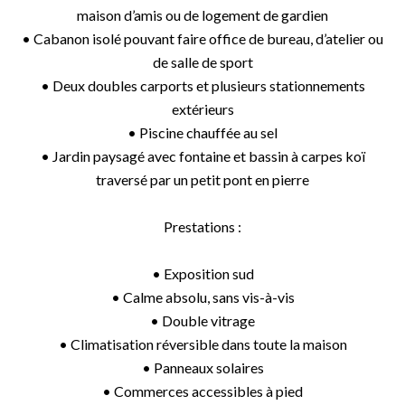
maison d’amis ou de logement de gardien
• Cabanon isolé pouvant faire office de bureau, d’atelier ou
de salle de sport
• Deux doubles carports et plusieurs stationnements
extérieurs
• Piscine chauffée au sel
• Jardin paysagé avec fontaine et bassin à carpes koï
traversé par un petit pont en pierre
Prestations :
• Exposition sud
• Calme absolu, sans vis-à-vis
• Double vitrage
• Climatisation réversible dans toute la maison
• Panneaux solaires
• Commerces accessibles à pied