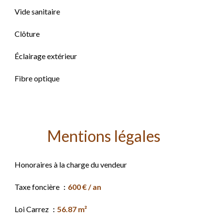
Vide sanitaire
Clôture
Éclairage extérieur
Fibre optique
Mentions légales
Honoraires à la charge du vendeur
Taxe foncière
600 € / an
Loi Carrez
56.87 m²