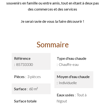
souvenirs en famille ou entre amis, tout en étant à deux pas
des commerces et des services
Je serai ravie de vous la faire découvrir !
Sommaire
Référence
Type d'eau chaude
85733330
Chauffe-eau
Pièces
3 pièces
Moyen d'eau chaude
Individuelle
Surface
60 m²
Eaux usées
Tout à
Surface totale
l'égout