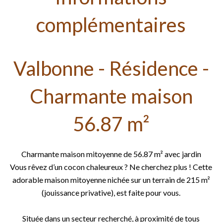
complémentaires
Valbonne - Résidence -
Charmante maison
56.87 m²
Charmante maison mitoyenne de 56.87 m² avec jardin
Vous rêvez d’un cocon chaleureux ? Ne cherchez plus ! Cette
adorable maison mitoyenne nichée sur un terrain de 215 m²
(jouissance privative), est faite pour vous.
Située dans un secteur recherché, à proximité de tous