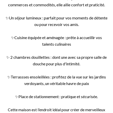
commerces et commodités, elle allie confort et praticité.
✨Un séjour lumineux : parfait pour vos moments de détente
ou pour recevoir vos amis.
✨Cuisine équipée et aménagée : prête à accueillir vos
talents culinaires
✨ 2 chambres douillettes : dont une avec sa propre salle de
douche pour plus d'intimité.
✨Terrassses ensoleillées : profitez de la vue sur les jardins
verdoyants, un véritable havre de paix
✨Place de stationnement : pratique et sécurisée.
Cette maison est l’endroit idéal pour créer de merveilleux