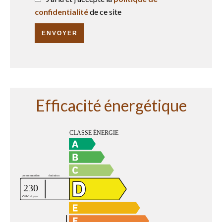
confidentialité
de ce site
ENVOYER
Efficacité énergétique