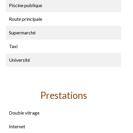
Piscine publique
Route principale
Supermarché
Taxi
Université
Prestations
Double vitrage
Internet