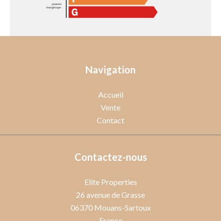
Navigation
Accueil
Vente
Contact
Contactez-nous
Elite Properties
26 avenue de Grasse
06370
Mouans-Sartoux
France