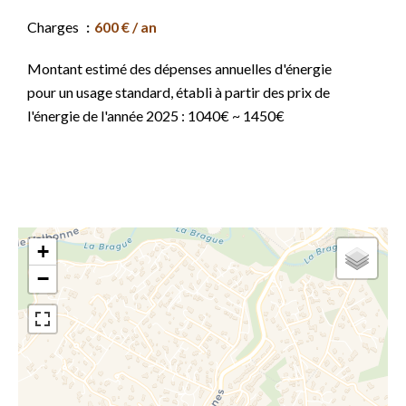
Charges
600 € / an
Montant estimé des dépenses annuelles d'énergie
pour un usage standard, établi à partir des prix de
l'énergie de l'année 2025 : 1040€ ~ 1450€
+
−