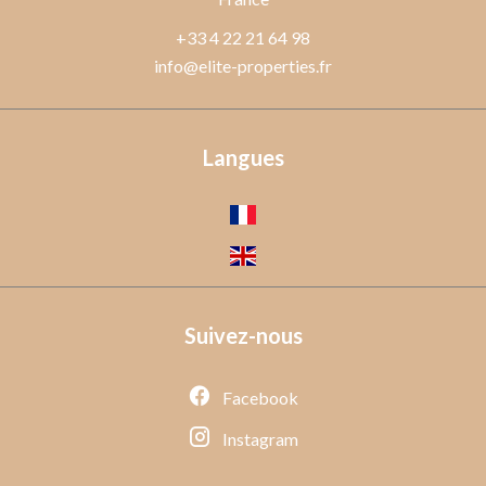
+33 4 22 21 64 98
info@elite-properties.fr
Langues
Suivez-nous
Facebook
Instagram