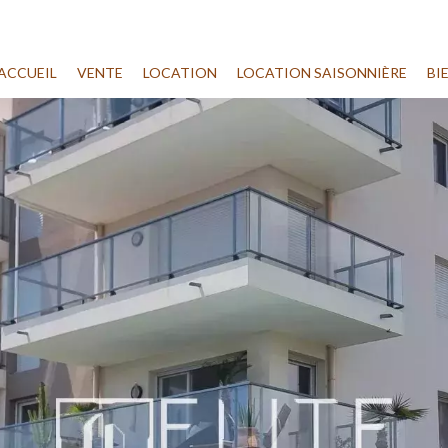
ACCUEIL
VENTE
LOCATION
LOCATION SAISONNIÈRE
BI