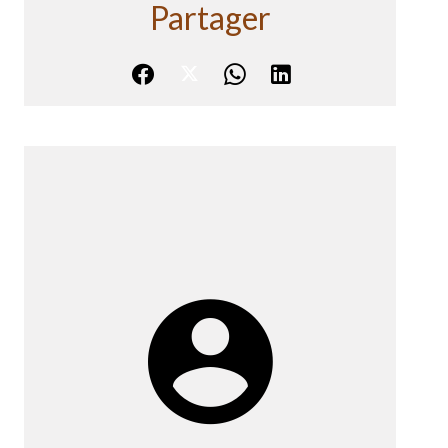
Partager