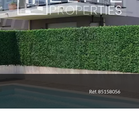
Réf. 85158056