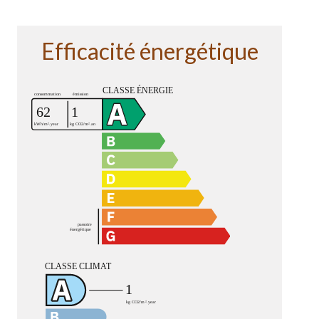
Efficacité énergétique