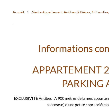
Accueil
Vente Appartement Antibes, 2 Pièces, 1 Chambre,
Informations co
APPARTEMENT 2 
PARKING 
EXCLUSIVITE Antibes : A 900 mètres de la mer, apparteme
ascenseur) d'une petite copropriété co