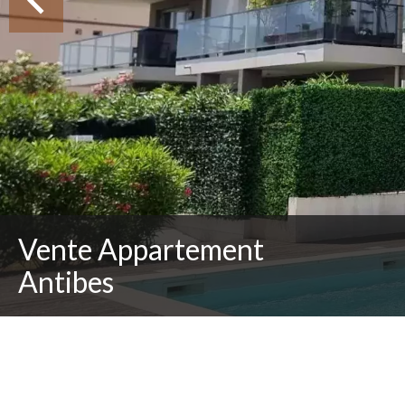
Vente Appartement
Antibes