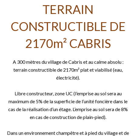
TERRAIN
CONSTRUCTIBLE DE
2170m² CABRIS
A 300 mètres du village de Cabris et au calme absolu :
terrain constructible de 2170m² plat et viabilisé (eau,
électricité).
Libre constructeur, zone UC (l’emprise au sol sera au
maximum de 5% de la superficie de l’unité foncière dans le
cas de la réalisation d’un étage. L’emprise au sol sera de 8%
en cas de construction de plain-pied).
Dans un environnement champêtre et à pied du village et de