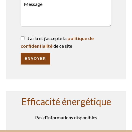
J’ai lu et j'accepte la
politique de
confidentialité
de ce site
ENVOYER
Efficacité énergétique
Pas d'informations disponibles