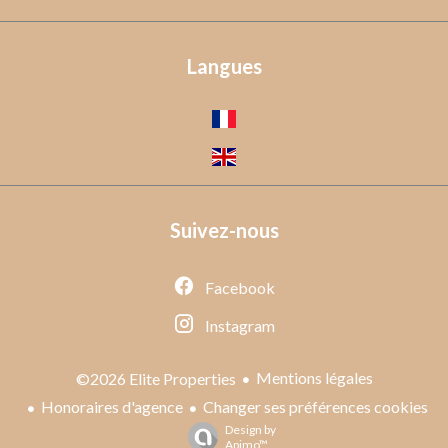
Langues
Suivez-nous
Facebook
Instagram
Mentions légales
©2026 Elite Properties
Honoraires d'agence
Changer ses préférences cookies
Design by
Apimo™