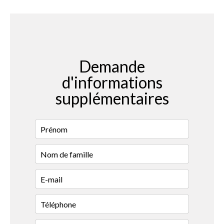
Demande
d'informations
supplémentaires