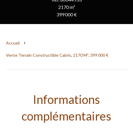
2170 m²
399 000 €
Accueil
Vente Terrain Constructible Cabris, 2170 M², 399 000 €
Informations
complémentaires