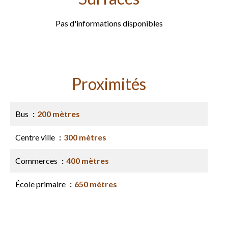
Pas d'informations disponibles
Proximités
Bus
200 mètres
Centre ville
300 mètres
Commerces
400 mètres
École primaire
650 mètres