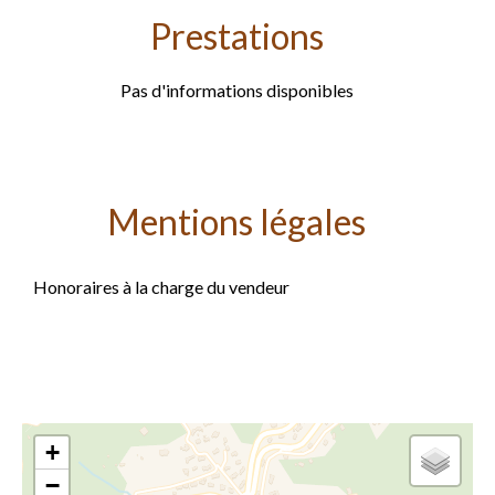
Prestations
Pas d'informations disponibles
Mentions légales
Honoraires à la charge du vendeur
+
−