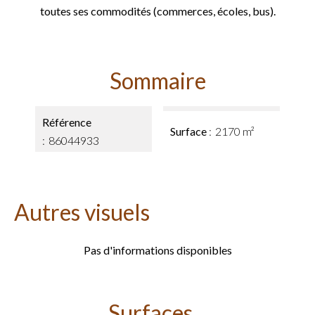
toutes ses commodités (commerces, écoles, bus).
Sommaire
Référence
Surface
2170 m²
86044933
Autres visuels
Pas d'informations disponibles
Surfaces